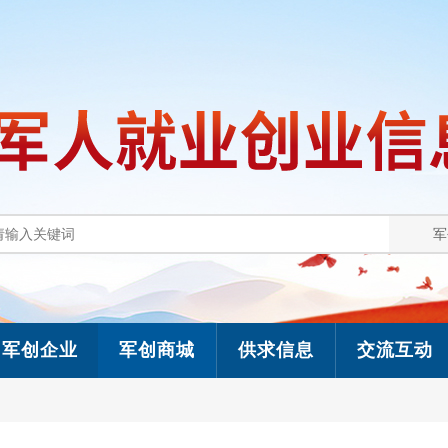
军创企业
军创商城
供求信息
交流互动