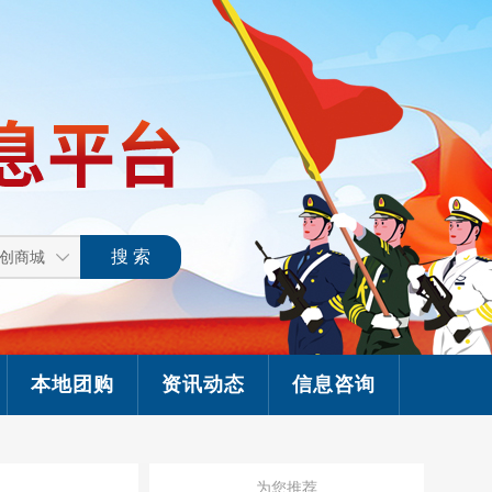
本地团购
资讯动态
信息咨询
为您推荐