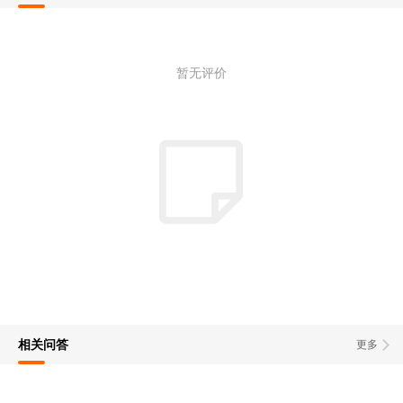
暂无评价
相关问答
更多