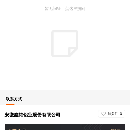
暂无问答，点这里提问
联系方式
加关注
0
安徽鑫铂铝业股份有限公司