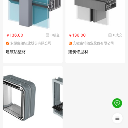
￥136.00
￥136.00
0成交
0成交
安徽鑫铂铝业股份有限公司
安徽鑫铂铝业股份有限公司
建筑铝型材
建筑铝型材