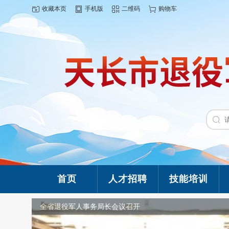
收藏本页
手机版
二维码
购物车
首页
人才招聘
技能培训
全省退役军人事务局长会议召开