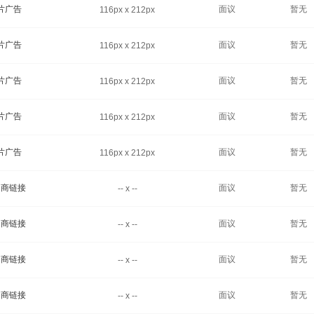
片广告
面议
暂无
116px x 212px
片广告
面议
暂无
116px x 212px
片广告
面议
暂无
116px x 212px
片广告
面议
暂无
116px x 212px
片广告
面议
暂无
116px x 212px
助商链接
面议
暂无
-- x --
助商链接
面议
暂无
-- x --
助商链接
面议
暂无
-- x --
助商链接
面议
暂无
-- x --