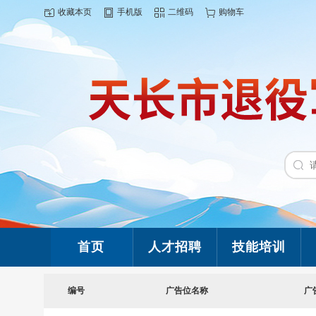
收藏本页
手机版
二维码
购物车
首页
人才招聘
技能培训
编号
广告位名称
广