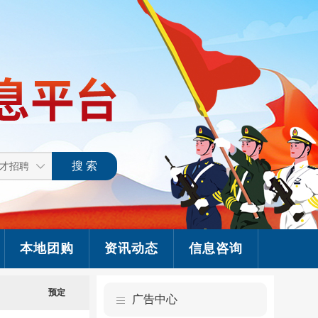
本地团购
资讯动态
信息咨询
预定
广告中心