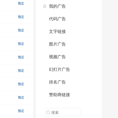
预定
我的广告
预定
代码广告
预定
文字链接
预定
图片广告
视频广告
预定
幻灯片广告
预定
排名广告
预定
赞助商链接
预定
预定