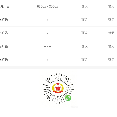
灯片广告
面议
暂无
660px x 300px
名广告
面议
暂无
-- x --
名广告
面议
暂无
-- x --
名广告
面议
暂无
-- x --
名广告
面议
暂无
-- x --