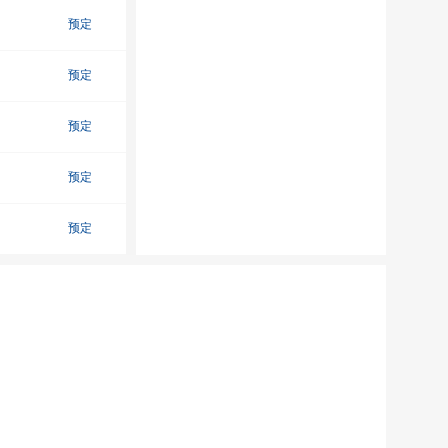
预定
预定
预定
预定
预定