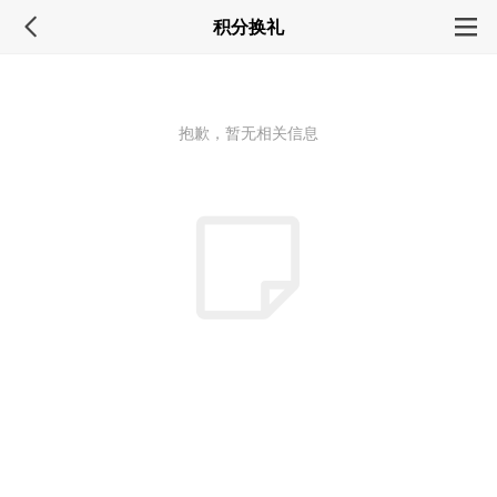
积分换礼
抱歉，暂无相关信息