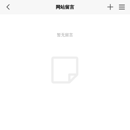
网站留言
暂无留言