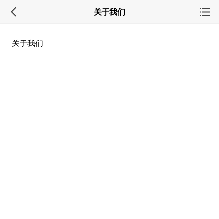
关于我们
关于我们