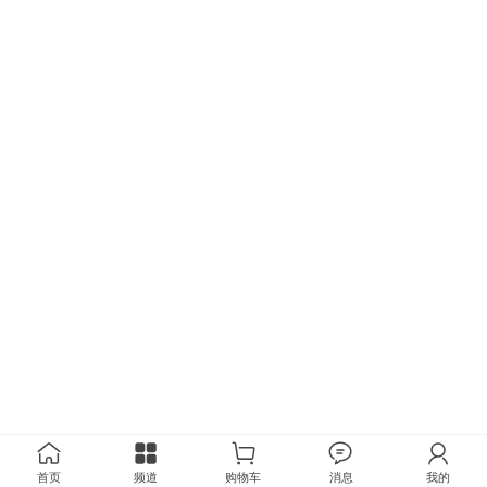
首页
频道
购物车
消息
我的