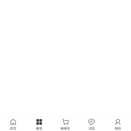
首页
频道
购物车
消息
我的