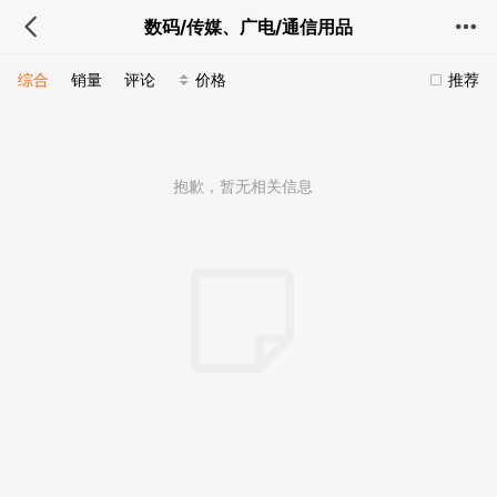
数码/传媒、广电/通信用品
综合
销量
评论
价格
推荐
抱歉，暂无相关信息