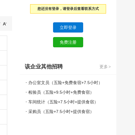
您还没有登录，请登录后查看联系方式
该企业其他招聘
更多
>
办公室文员（五险+免费食宿+7.5小时）
检验员（五险+9.5小时+免费食宿）
车间统计（五险+7.5小时+提供食宿）
采购员（五险+7.5小时+提供食宿）