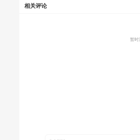
相关评论
暂时