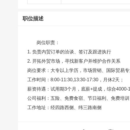
职位描述
岗位职责：
1. 负责内贸订单的洽谈、签订及跟进执行
2. 开拓外贸市场，寻找新客户并维护合作关系
岗位要求：大专以上学历，市场营销、国际贸易专
工作时间：8:00-11:30,13:30-17:30，月休2天；
薪资待遇：试用期3个月，底薪+提成，综合4000-10
公司福利：五险、免费食宿、节日福利、免费培训
工作地址：经四路西侧、纬三路南侧