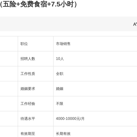
五险+免费食宿+7.5小时）
职位
市场销售
招聘人数
10人
工作性质
全职
婚姻要求
婚姻
工作经验
不限
待遇水平
4000-10000元/月
有效期至
长期有效