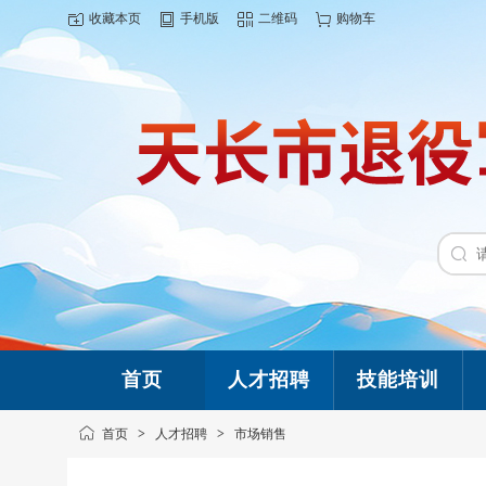
收藏本页
手机版
二维码
购物车
首页
人才招聘
技能培训
首页
>
人才招聘
>
市场销售