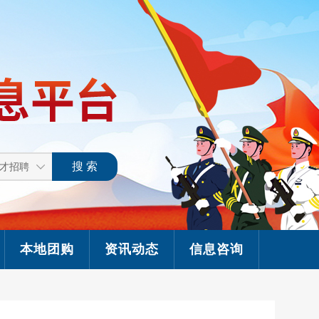
本地团购
资讯动态
信息咨询