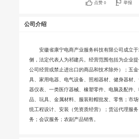
点赞
举报
0
公司介绍
安徽省康宁电商产业服务科技有限公司成立于2
侧，法定代表人为祁建兵。经营范围包括为企业提
公司经营或禁止进出口的商品和技术除外）；五金
具、家用电器、电气设备、照相器材、健身器材、
器仪表、一类医疗器械、橡塑零件、电脑及配件、
品、玩具、金属材料、服装鞋帽批发、零售；市场
统工程设计、安装（凭资质经营）；货运代理服务
务；会议服务；农副产品销售。