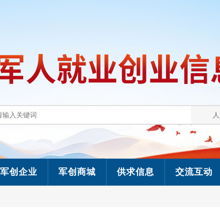
军创企业
军创商城
供求信息
交流互动