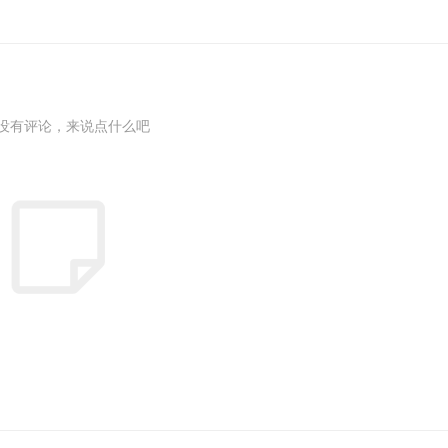
没有评论，来说点什么吧