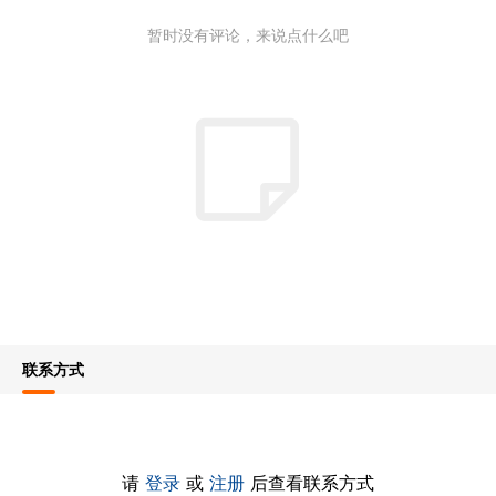
暂时没有评论，来说点什么吧
联系方式
请
登录
或
注册
后查看联系方式