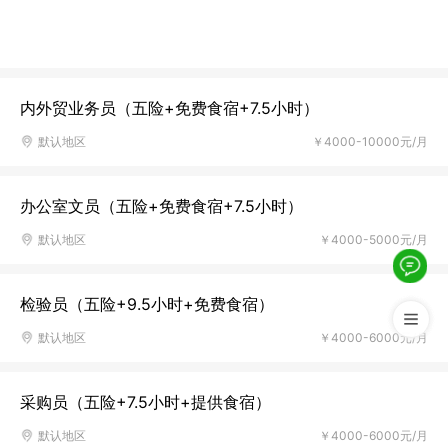
内外贸业务员（五险+免费食宿+7.5小时）
默认地区
￥4000-10000元/月
办公室文员（五险+免费食宿+7.5小时）
默认地区
￥4000-5000元/月
检验员（五险+9.5小时+免费食宿）
默认地区
￥4000-6000元/月
采购员（五险+7.5小时+提供食宿）
默认地区
￥4000-6000元/月