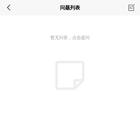
问题列表
暂无问答，点击提问