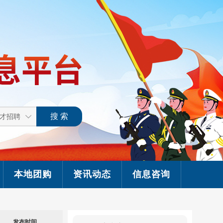
本地团购
资讯动态
信息咨询
发布时间