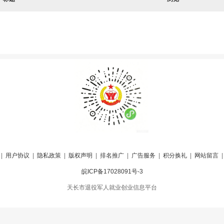
|
用户协议
|
隐私政策
|
版权声明
|
排名推广
|
广告服务
|
积分换礼
|
网站留言
皖ICP备17028091号-3
天长市退役军人就业创业信息平台