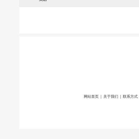
网站首页
|
关于我们
|
联系方式