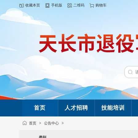
收藏本页
手机版
二维码
购物车
首页
人才招聘
技能培训
首页
>
公告中心
>
类别