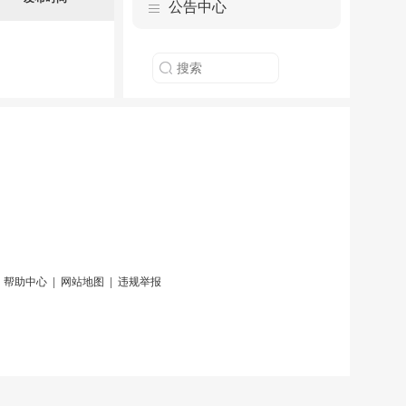
公告中心
|
帮助中心
|
网站地图
|
违规举报