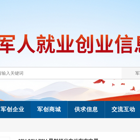
军创企业
军创商城
供求信息
交流互动