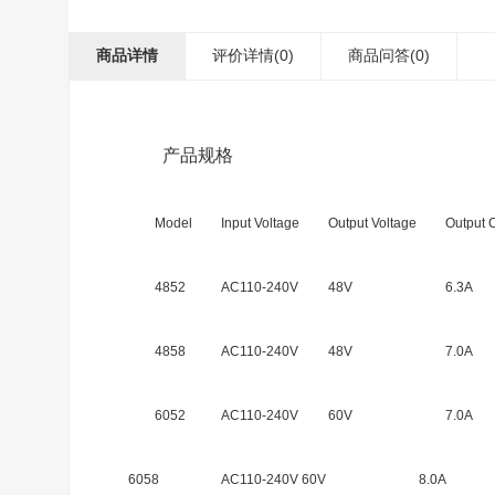
商品详情
评价详情(0)
商品问答
(0)
产品规格
Model
Input Voltage
Output Voltage
Output 
4852
AC110-240V
48V
6.3A
4858
AC110-240V
48V
7.0A
6052
AC110-240V
60V
7.0A
6058
AC110-240V
60V
8.0A