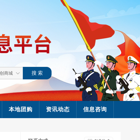
本地团购
资讯动态
信息咨询