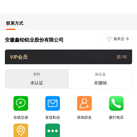
联系方式
加关注
0
安徽鑫铂铝业股份有限公司
VIP会员
第1年
资料
保证金
未认证
未缴纳
在线交谈
发送私信
添加好友
拨打电话