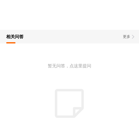
相关问答
更多
暂无问答，点这里提问