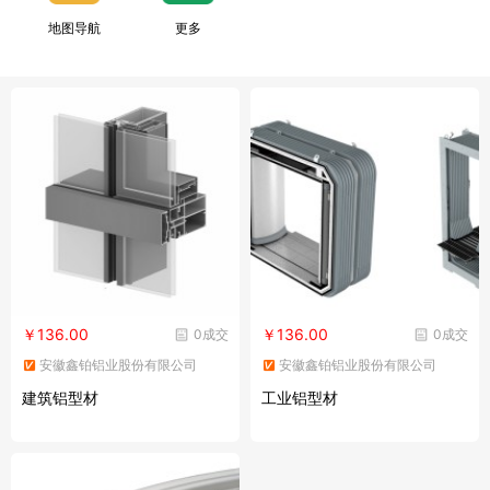
地图导航
更多
￥136.00
￥136.00
0成交
0成交
安徽鑫铂铝业股份有限公司
安徽鑫铂铝业股份有限公司
建筑铝型材
工业铝型材