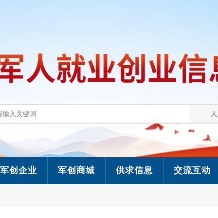
军创企业
军创商城
供求信息
交流互动