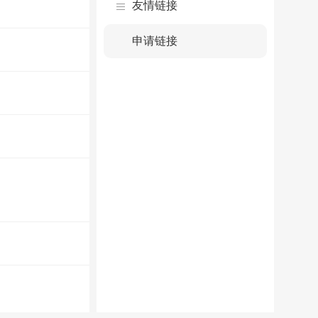
友情链接
申请链接