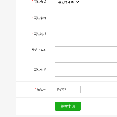
*
网站分类
*
网站名称
*
网站地址
网站LOGO
网站介绍
*
验证码