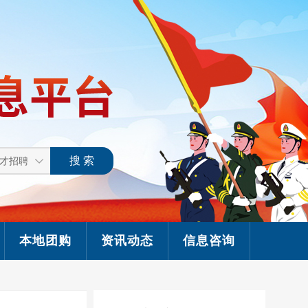
本地团购
资讯动态
信息咨询