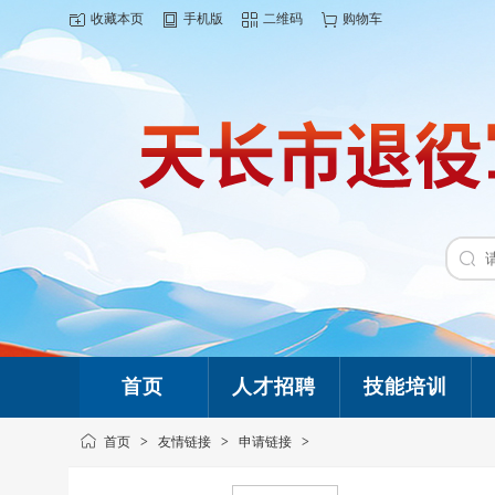
收藏本页
手机版
二维码
购物车
首页
人才招聘
技能培训
首页
>
友情链接
>
申请链接
>