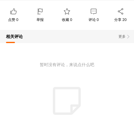
点赞
0
举报
收藏
0
评论
0
分享
20
相关评论
更多
暂时没有评论，来说点什么吧