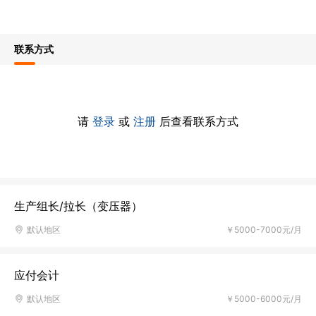
联系方式
请
登录
或
注册
后查看联系方式
生产组长/拉长（变压器）
默认地区
￥5000-7000元/月
应付会计
默认地区
￥5000-6000元/月