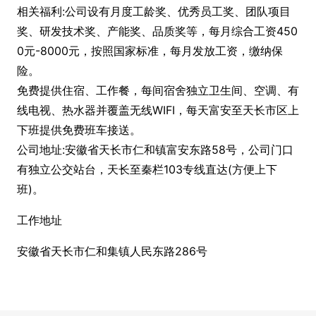
相关福利:公司设有月度工龄奖、优秀员工奖、团队项目
奖、研发技术奖、产能奖、品质奖等，每月综合工资450
0元-8000元，按照国家标准，每月发放工资，缴纳保
险。
免费提供住宿、工作餐，每间宿舍独立卫生间、空调、有
线电视、热水器并覆盖无线WIFI，每天富安至天长市区上
下班提供免费班车接送。
公司地址:安徽省天长市仁和镇富安东路58号，公司门口
有独立公交站台，天长至秦栏103专线直达(方便上下
班)。
工作地址
安徽省天长市仁和集镇人民东路286号