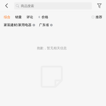
综合
销量
评论
价格
推荐
家装建材/家用电器
广东省
抱歉，暂无相关信息