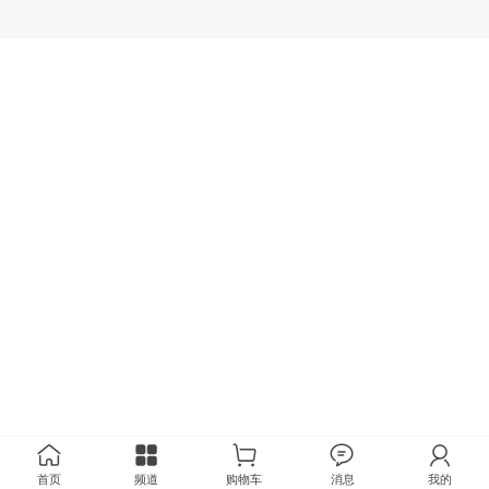
首页
频道
购物车
消息
我的