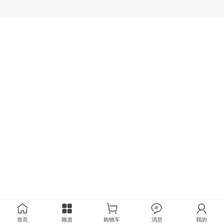
首页
频道
购物车
消息
我的