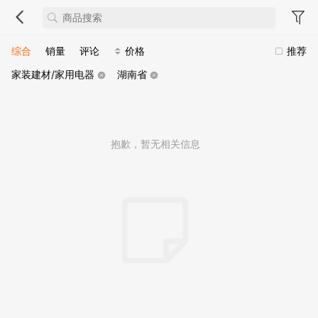
综合
销量
评论
价格
推荐
家装建材/家用电器
湖南省
抱歉，暂无相关信息