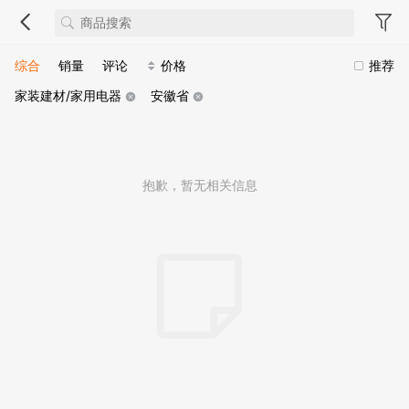
综合
销量
评论
价格
推荐
家装建材/家用电器
安徽省
抱歉，暂无相关信息