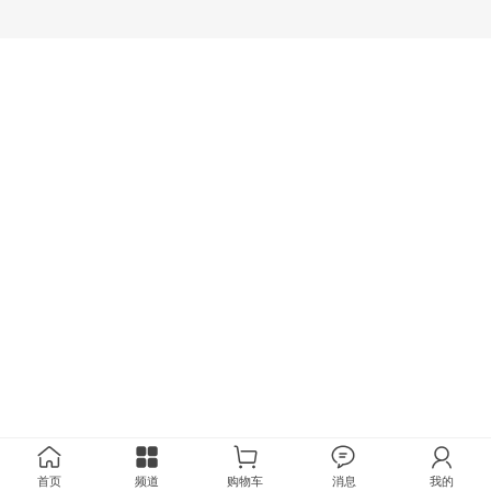
首页
频道
购物车
消息
我的